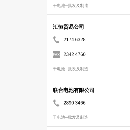
干电池─批发及制造
汇恒贸易公司
2174 6328
2342 4760
干电池─批发及制造
联合电池有限公司
2890 3466
干电池─批发及制造