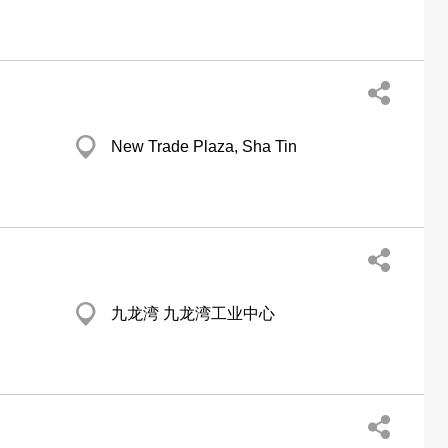
New Trade Plaza, Sha Tin
九龙湾 九龙湾工业中心