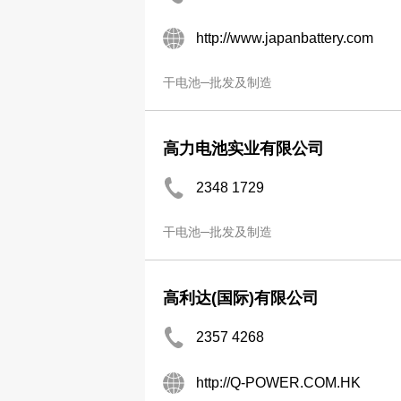
http://www.japanbattery.com
干电池─批发及制造
高力电池实业有限公司
2348 1729
干电池─批发及制造
高利达(国际)有限公司
2357 4268
http://Q-POWER.COM.HK