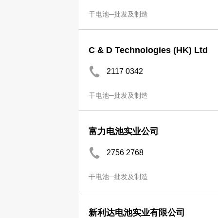
干电池─批发及制造
C & D Technologies (HK) Ltd
2117 0342
干电池─批发及制造
富力电池实业公司
2756 2768
干电池─批发及制造
新利达电池实业有限公司