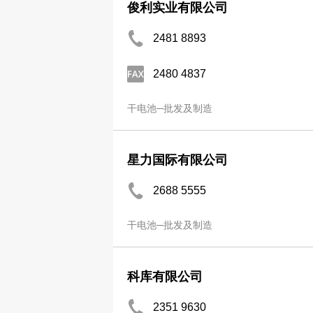
俊利实业有限公司
2481 8893
2480 4837
干电池─批发及制造
星力国际有限公司
2688 5555
干电池─批发及制造
科库有限公司
2351 9630