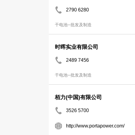
2790 6280
干电池─批发及制造
时晖实业有限公司
2489 7456
干电池─批发及制造
栢力(中国)有限公司
3526 5700
http://www.portapower.com/