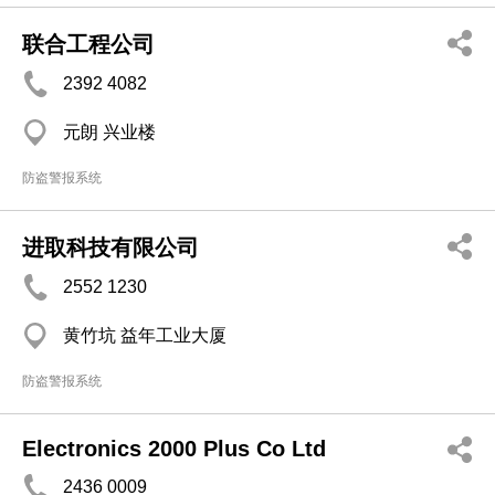
联合工程公司
2392 4082
元朗 兴业楼
防盗警报系统
进取科技有限公司
2552 1230
黄竹坑 益年工业大厦
防盗警报系统
Electronics 2000 Plus Co Ltd
2436 0009