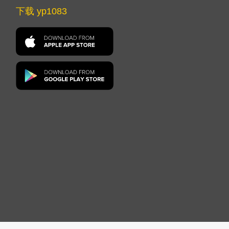
下载 yp1083