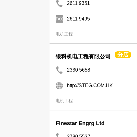
2611 9351
2611 9495
电机工程
分店
银科机电工程有限公司
2330 5658
http://STEG.COM.HK
电机工程
Finestar Engrg Ltd
2780 5527