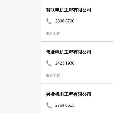
智联电机工程有限公司
2898 8700
电机工程
伟业电机工程有限公司
2423 1938
电机工程
兴业机电工程有限公司
2764 8613