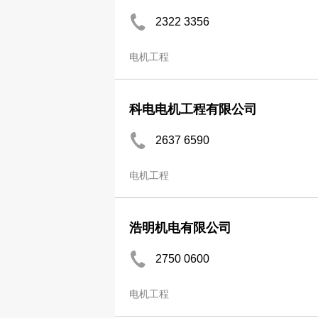
2322 3356
电机工程
科电电机工程有限公司
2637 6590
电机工程
浩明机电有限公司
2750 0600
电机工程