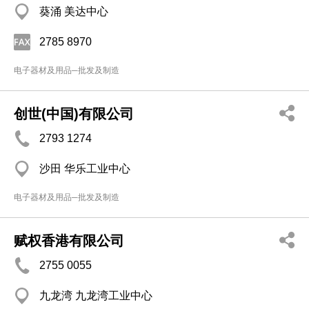
葵涌 美达中心
2785 8970
电子器材及用品─批发及制造
创世(中国)有限公司
2793 1274
沙田 华乐工业中心
电子器材及用品─批发及制造
赋权香港有限公司
2755 0055
九龙湾 九龙湾工业中心