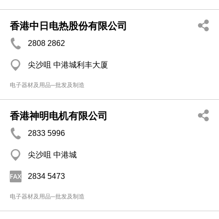
香港中日电热股份有限公司
2808 2862
尖沙咀 中港城利丰大厦
电子器材及用品─批发及制造
香港神明电机有限公司
2833 5996
尖沙咀 中港城
2834 5473
电子器材及用品─批发及制造