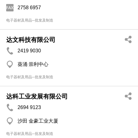
2758 6957
电子器材及用品─批发及制造
达文科技有限公司
2419 9030
葵涌 崇利中心
电子器材及用品─批发及制造
达科工业发展有限公司
2694 9123
沙田 金豪工业大厦
电子器材及用品─批发及制造