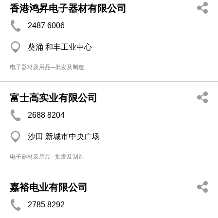
香港鸿昇电子器材有限公司
2487 6006
葵涌 和丰工业中心
电子器材及用品─批发及制造
富士高实业有限公司
2688 8204
沙田 新城市中央广场
电子器材及用品─批发及制造
嘉裕电业有限公司
2785 8292