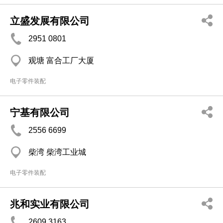
立盛发展有限公司
2951 0801
观塘 富合工厂大厦
电子零件装配
宁基有限公司
2556 6699
柴湾 柴湾工业城
电子零件装配
兆和实业有限公司
2609 3163