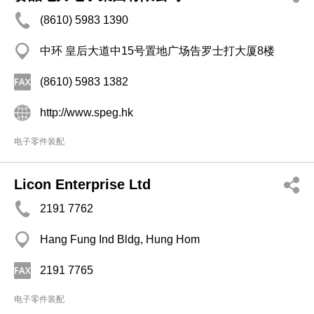
(8610) 5983 1390
中环 皇后大道中15号置地广场告罗士打大厦8楼
(8610) 5983 1382
http://www.speg.hk
电子零件装配
Licon Enterprise Ltd
2191 7762
Hang Fung Ind Bldg, Hung Hom
2191 7765
电子零件装配