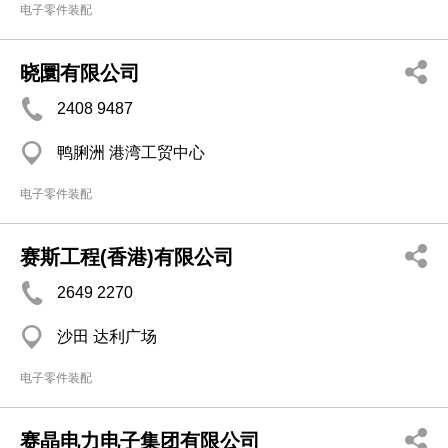
电子零件装配
晓圜有限公司
2408 9487
鸭脷洲 港湾工贸中心
电子零件装配
赛斯工程(香港)有限公司
2649 2270
沙田 达利广场
电子零件装配
赛晶电力电子集团有限公司