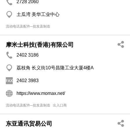
2728 2060
土瓜湾 美华工业中心
流动电话及配件─批发及制造
摩米士科技(香港)有限公司
2402 3186
荔枝角 长义街10号昌隆工业大厦4楼A
2402 3983
https://www.momax.net/
流动电话及配件─批发及制造
出入口商
东亚通讯贸易公司