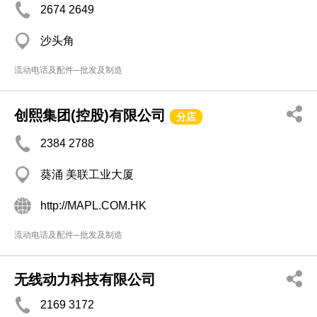
2674 2649
沙头角
流动电话及配件─批发及制造
创熙集团(控股)有限公司
分店
2384 2788
葵涌 美联工业大厦
http://MAPL.COM.HK
流动电话及配件─批发及制造
无线动力科技有限公司
2169 3172