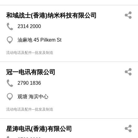
和域战士(香港)纳米科技有限公司
2314 2000
油麻地 45 Pilkem St
流动电话及配件─批发及制造
冠一电讯有限公司
2790 1836
观塘 海滨中心
流动电话及配件─批发及制造
星涛电讯(香港)有限公司