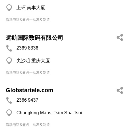
上环 南丰大厦
流动电话及配件─批发及制造
远航国际数码有限公司
2369 8336
尖沙咀 重庆大厦
流动电话及配件─批发及制造
Globstartele.com
2366 9437
Chungking Mans, Tsim Sha Tsui
流动电话及配件─批发及制造