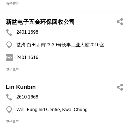
电子废料
新益电子五金环保回收公司
2401 1698
荃湾 白田坝街23-39号长丰工业大厦2010室
2401 1616
电子废料
Lin Kunbin
2610 1668
Well Fung Ind Centre, Kwai Chung
电子废料