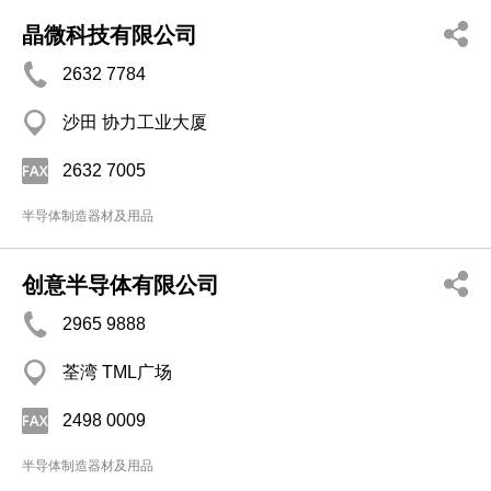
晶微科技有限公司
2632 7784
沙田 协力工业大厦
2632 7005
半导体制造器材及用品
创意半导体有限公司
2965 9888
荃湾 TML广场
2498 0009
半导体制造器材及用品