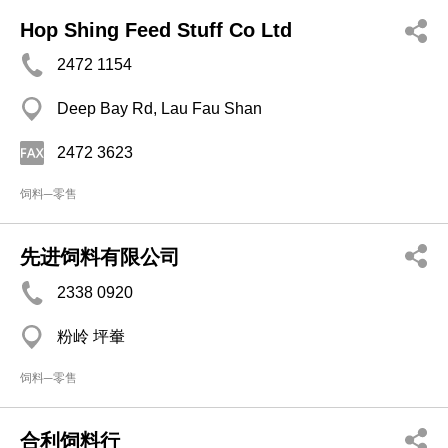
Hop Shing Feed Stuff Co Ltd
2472 1154
Deep Bay Rd, Lau Fau Shan
2472 3623
饲料─零售
先进饲料有限公司
2338 0920
粉岭 坪輋
饲料─零售
合利饲料行