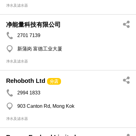
净水及滤水器
净能量科技有限公司
2701 7139
新蒲岗 富德工业大厦
净水及滤水器
Rehoboth Ltd
分店
2994 1833
903 Canton Rd, Mong Kok
净水及滤水器