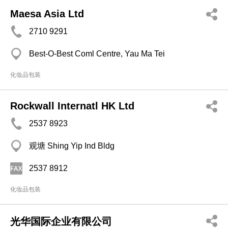
Maesa Asia Ltd
2710 9291
Best-O-Best Coml Centre, Yau Ma Tei
化妆品包装
Rockwall Internatl HK Ltd
2537 8923
观塘 Shing Yip Ind Bldg
2537 8912
化妆品包装
光华国际企业有限公司