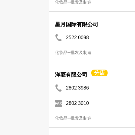
化妆品─批发及制造
星月国际有限公司
2522 0098
化妆品─批发及制造
分店
洋菱有限公司
2802 3986
2802 3010
化妆品─批发及制造