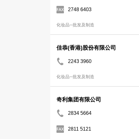
2748 6403
化妆品─批发及制造
佳恭(香港)股份有限公司
2243 3960
化妆品─批发及制造
奇利集团有限公司
2834 5664
2811 5121