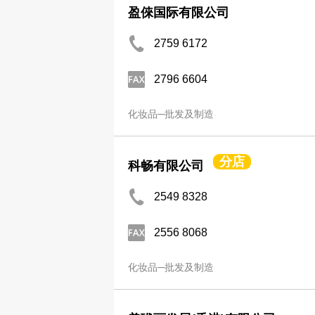
盈倈国际有限公司
2759 6172
2796 6604
化妆品─批发及制造
分店
科畅有限公司
2549 8328
2556 8068
化妆品─批发及制造