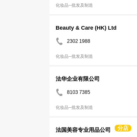
化妆品─批发及制造
Beauty & Care (HK) Ltd
2302 1988
化妆品─批发及制造
法华企业有限公司
8103 7385
化妆品─批发及制造
分店
法国美容专业用品公司