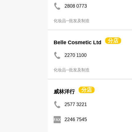
2808 0773
化妆品─批发及制造
分店
Belle Cosmetic Ltd
2270 1100
化妆品─批发及制造
分店
威林洋行
2577 3221
2246 7545