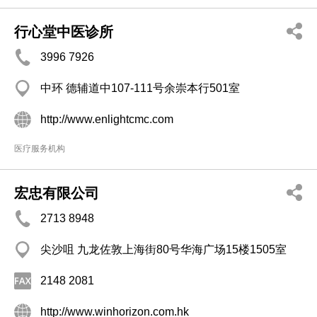
行心堂中医诊所
3996 7926
中环 德辅道中107-111号余崇本行501室
http://www.enlightcmc.com
医疗服务机构
宏忠有限公司
2713 8948
尖沙咀 九龙佐敦上海街80号华海广场15楼1505室
2148 2081
http://www.winhorizon.com.hk