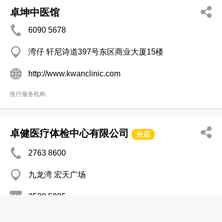
卓坤中医馆
6090 5678
湾仔 轩尼诗道397号东区商业大厦15楼
http://www.kwanclinic.com
医疗服务机构
卓健医疗体检中心有限公司
分店
2763 8600
九龙湾 宏天广场
2530 5985
医疗服务机构