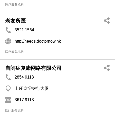
医疗服务机构
老友所医
3521 1564
http://needs.doctornow.hk
医疗服务机构
自闭症复康网络有限公司
2854 9113
上环 盘谷银行大厦
3617 9113
医疗服务机构