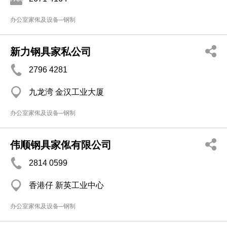
办公室家俬及设备─钢制
新力钢具家私公司
2796 4281
九龙湾 金汉工业大厦
办公室家俬及设备─钢制
伟顺钢具家俬有限公司
2814 0599
香港仔 新英工业中心
办公室家俬及设备─钢制