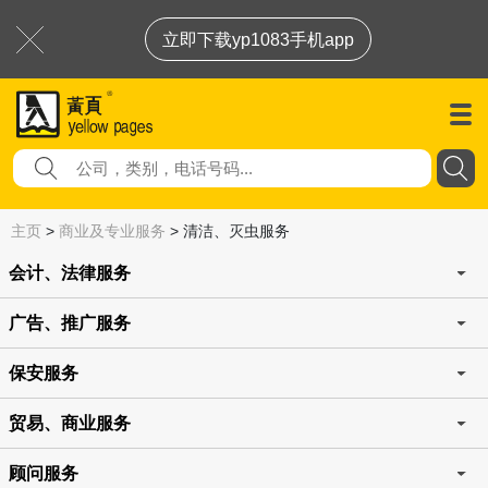
立即下载yp1083手机app
主页
>
商业及专业服务
>
清洁、灭虫服务
会计、法律服务
广告、推广服务
保安服务
贸易、商业服务
顾问服务