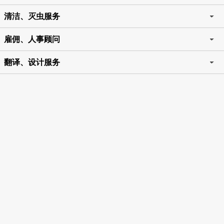
清洁、灭虫服务
雇佣、人事顾问
翻译、设计服务