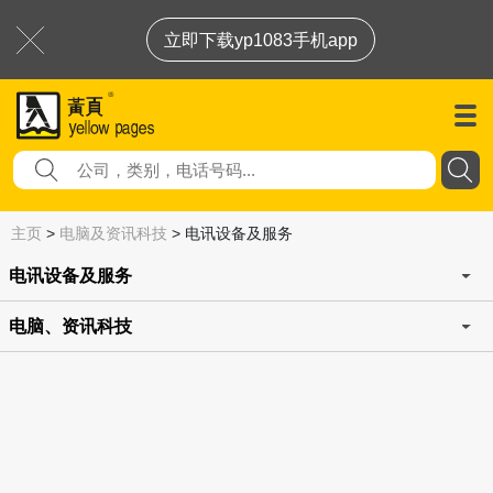
立即下载yp1083手机app
主页
>
电脑及资讯科技
>
电讯设备及服务
电讯设备及服务
电脑、资讯科技