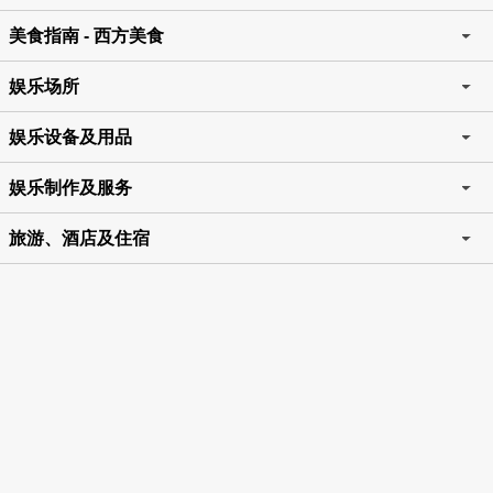
美食指南 - 西方美食
娱乐场所
娱乐设备及用品
娱乐制作及服务
旅游、酒店及住宿