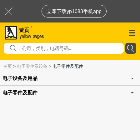
立即下载yp1083手机app
主页
>
电子零件及设备
>
电子零件及配件
电子设备及用品
电子零件及配件