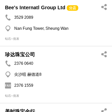
Bee's Internatl Group Ltd
分店
3529 2089
Nan Fung Tower, Sheung Wan
钻石─批发
珍达珠宝公司
2376 0640
尖沙咀 赫德道8
2376 1559
钻石─批发
美时珠宝金行