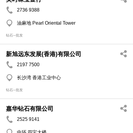
2736 9388
油麻地 Pearl Oriental Tower
钻石─批发
新旭远东发展(香港)有限公司
2197 7500
长沙湾 香港工业中心
钻石─批发
嘉华钻石有限公司
2525 9141
中环 四宝大楼