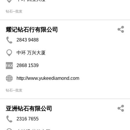
钻石─批发
耀记钻石行有限公司
2843 9488
中环 万兴大厦
2868 1539
http://www.yukeediamond.com
钻石─批发
亚洲钻石有限公司
2316 7655