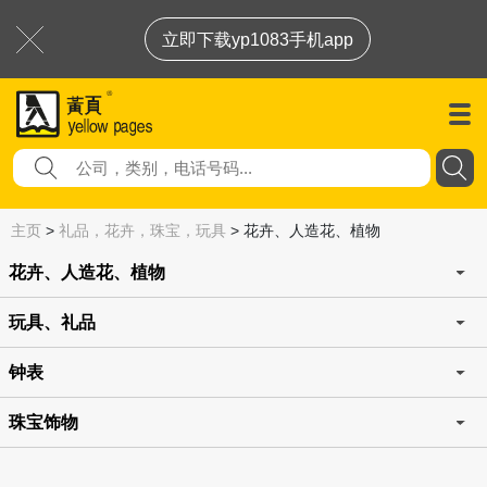
立即下载yp1083手机app
主页
>
礼品，花卉，珠宝，玩具
>
花卉、人造花、植物
花卉、人造花、植物
玩具、礼品
钟表
珠宝饰物