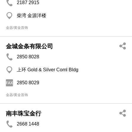
2187 2915
柴湾 金源洋楼
金器/黄金首饰
金城金条有限公司
2850 8028
上环 Gold & Silver Coml Bldg
2850 8029
金器/黄金首饰
南丰珠宝金行
2668 1448