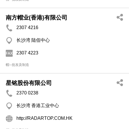
南方帽业(香港)有限公司
2307 4216
长沙湾 陆佰中心
2307 4223
帽─批发及制造
星铭股份有限公司
2370 0238
长沙湾 香港工业中心
http://RADARTOP.COM.HK