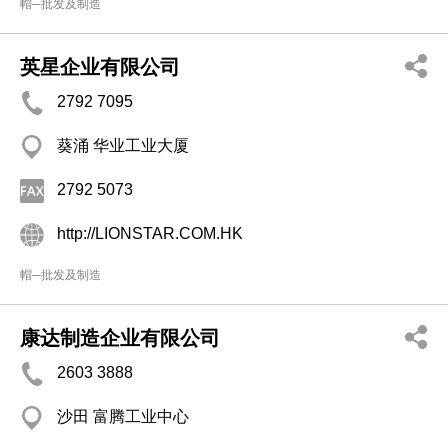
帽─批发及制造
英星企业有限公司
2792 7095
葵涌 华业工业大厦
2792 5073
http://LIONSTAR.COM.HK
帽─批发及制造
康达制造企业有限公司
2603 3888
沙田 富腾工业中心