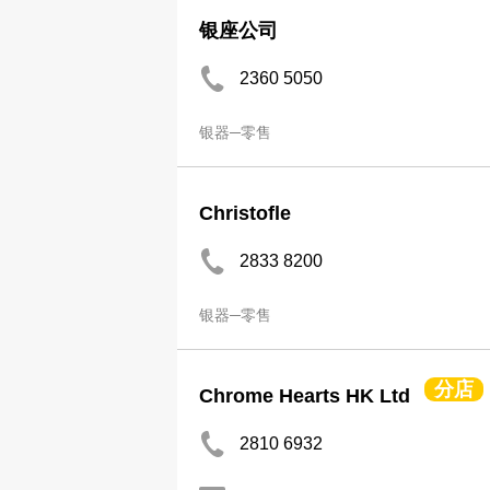
银座公司
2360 5050
银器─零售
Christofle
2833 8200
银器─零售
分店
Chrome Hearts HK Ltd
2810 6932