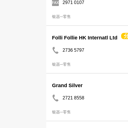
2971 0107
银器─零售
Folli Follie HK Internatl Ltd
2736 5797
银器─零售
Grand Silver
2721 8558
银器─零售