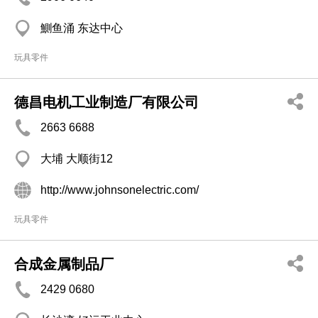
鰂鱼涌 东达中心
玩具零件
德昌电机工业制造厂有限公司
2663 6688
大埔 大顺街12
http://www.johnsonelectric.com/
玩具零件
合成金属制品厂
2429 0680