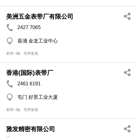
美洲五金表带厂有限公司
2427 7065
葵涌 金龙工业中心
表带─钢、壳带套装
香港(国际)表带厂
2461 6191
屯门 好景工业大厦
表带─钢、壳带套装
雅发精密有限公司