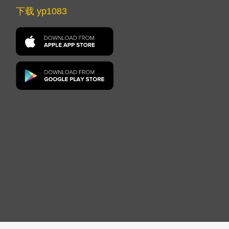
下载 yp1083