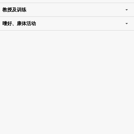
教授及训练
嗜好、康体活动