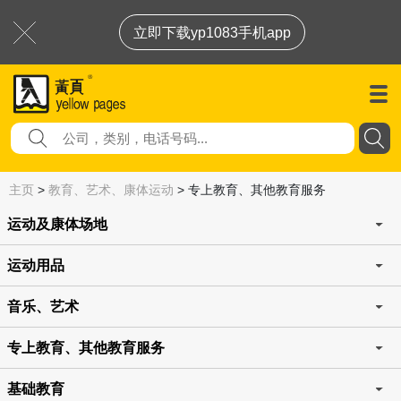
立即下载yp1083手机app
主页
>
教育、艺术、康体运动
>
专上教育、其他教育服务
运动及康体场地
运动用品
音乐、艺术
专上教育、其他教育服务
基础教育