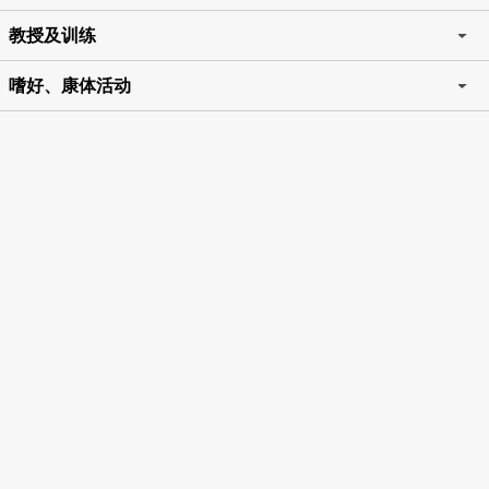
教授及训练
嗜好、康体活动