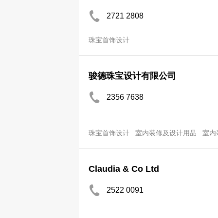
2721 2808
珠宝首饰设计
骏德珠宝设计有限公司
2356 7638
珠宝首饰设计
室内装修及设计用品
室内
Claudia & Co Ltd
2522 0091