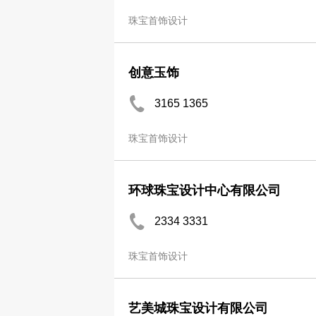
珠宝首饰设计
创意玉饰
3165 1365
珠宝首饰设计
环球珠宝设计中心有限公司
2334 3331
珠宝首饰设计
艺美城珠宝设计有限公司