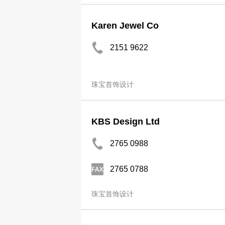
Karen Jewel Co
2151 9622
珠宝首饰设计
KBS Design Ltd
2765 0988
2765 0788
珠宝首饰设计