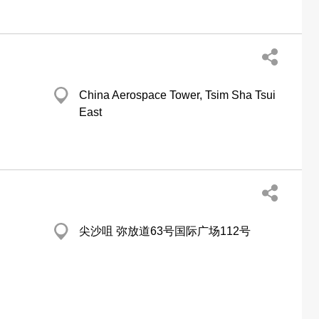
China Aerospace Tower, Tsim Sha Tsui
East
尖沙咀 弥放道63号国际广场112号