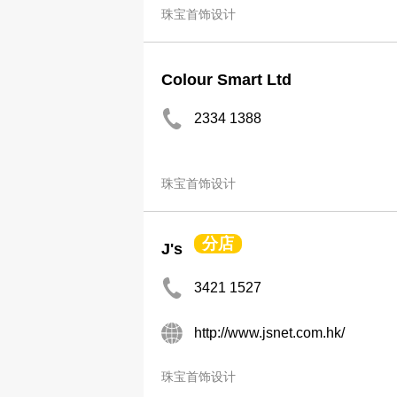
珠宝首饰设计
Colour Smart Ltd
2334 1388
珠宝首饰设计
分店
J's
3421 1527
http://www.jsnet.com.hk/
珠宝首饰设计