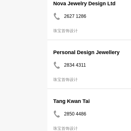
Nova Jewelry Design Ltd
2627 1286
珠宝首饰设计
Personal Design Jewellery
2834 4311
珠宝首饰设计
Tang Kwan Tai
2850 4486
珠宝首饰设计