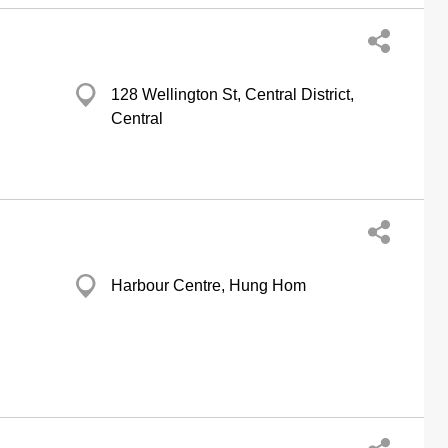
128 Wellington St, Central District,
Central
Harbour Centre, Hung Hom