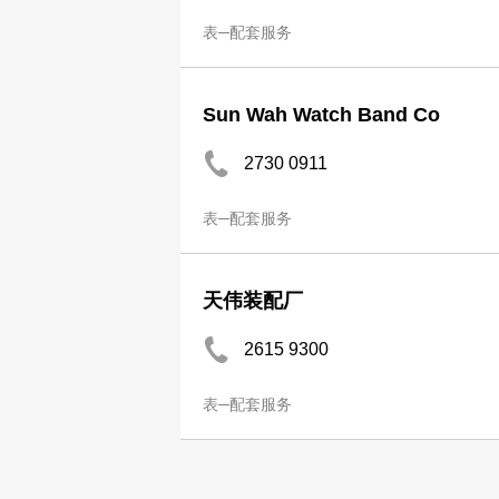
表─配套服务
Sun Wah Watch Band Co
2730 0911
表─配套服务
天伟装配厂
2615 9300
表─配套服务