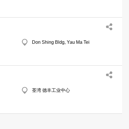
Don Shing Bldg, Yau Ma Tei
荃湾 德丰工业中心