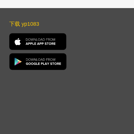
下载 yp1083