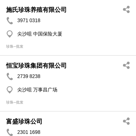
施氏珍珠养殖有限公司
3971 0318
尖沙咀 中国保险大厦
珍珠─批发
恒宝珍珠集团有限公司
2739 8238
尖沙咀 万事昌广场
珍珠─批发
富盛珍珠公司
2301 1698