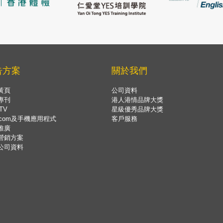
告方案
關於我們
黃頁
公司資料
專刊
港人港情品牌大獎
TV
星級優秀品牌大獎
.com及手機應用程式
客戶服務
推廣
營銷方案
公司資料