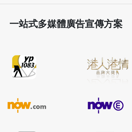
一站式多媒體廣告宣傳方案