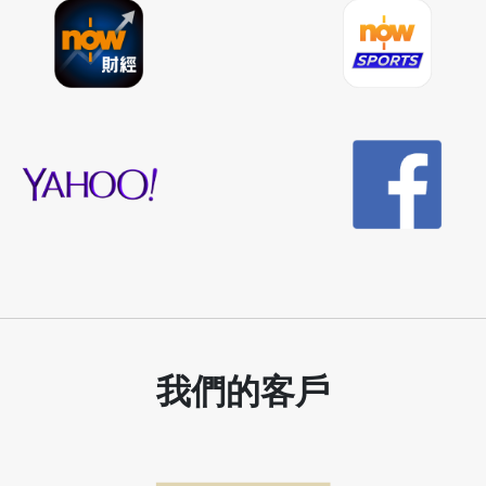
我們的客戶