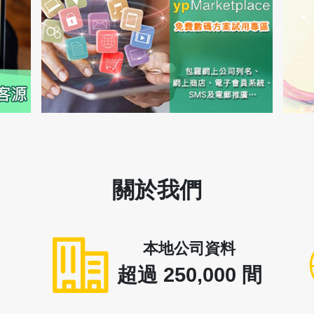
關於我們
本地公司資料
超過
250,000
間