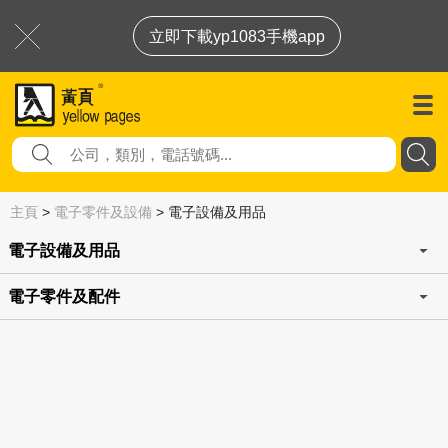
立即下載yp1083手機app
主頁
>
電子零件及設備
>
電子設備及用品
電子設備及用品
電子零件及配件