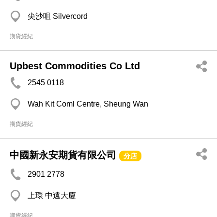
尖沙咀 Silvercord
期貨經紀
Upbest Commodities Co Ltd
2545 0118
Wah Kit Coml Centre, Sheung Wan
期貨經紀
中國新永安期貨有限公司
分店
2901 2778
上環 中遠大廈
期貨經紀