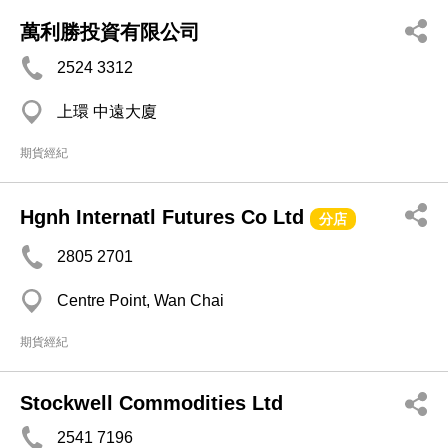
萬利勝投資有限公司
2524 3312
上環 中遠大廈
期貨經紀
Hgnh Internatl Futures Co Ltd
分店
2805 2701
Centre Point, Wan Chai
期貨經紀
Stockwell Commodities Ltd
2541 7196