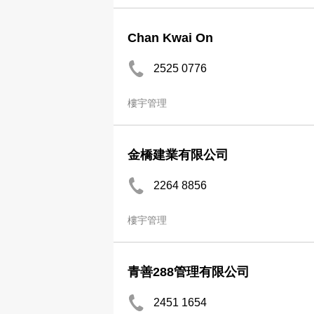
Chan Kwai On
2525 0776
樓宇管理
金橋建業有限公司
2264 8856
樓宇管理
青善288管理有限公司
2451 1654