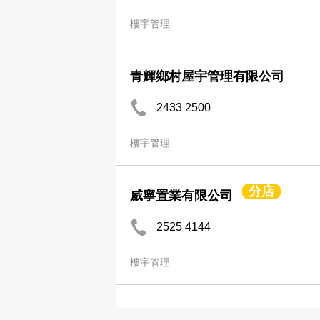
樓宇管理
青輝鄉村屋宇管理有限公司
2433 2500
樓宇管理
分店
威寧置業有限公司
2525 4144
樓宇管理
柏慧豪園管理服務中心