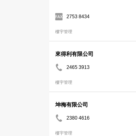
2753 8434
樓宇管理
來得利有限公司
2465 3913
樓宇管理
坤梅有限公司
2380 4616
樓宇管理