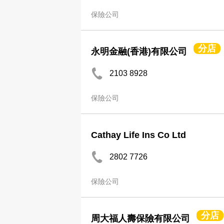
保險公司
分店
永明金融(香港)有限公司
2103 8928
保險公司
Cathay Life Ins Co Ltd
2802 7726
保險公司
分店
周大福人壽保險有限公司