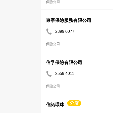
保險公司
東寧保險服務有限公司
2399 0077
保險公司
信孚保險有限公司
2559 4011
保險公司
分店
信諾環球