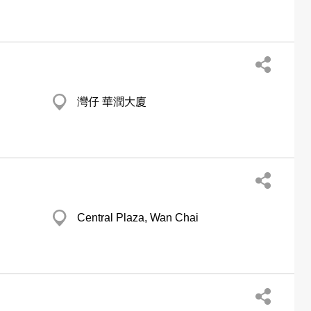
灣仔 華潤大廈
Central Plaza, Wan Chai