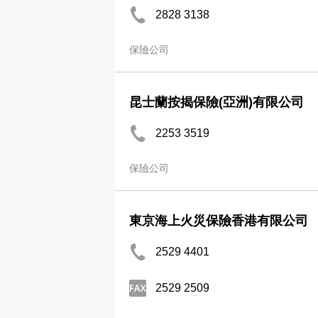
2828 3138
保險公司
昆士蘭按揭保險(亞洲)有限公司
2253 3519
保險公司
東京海上火災保險香港有限公司
2529 4401
2529 2509