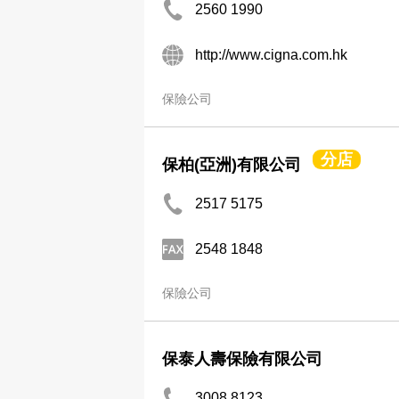
2560 1990
http://www.cigna.com.hk
保險公司
分店
保柏(亞洲)有限公司
2517 5175
2548 1848
保險公司
保泰人壽保險有限公司
3008 8123