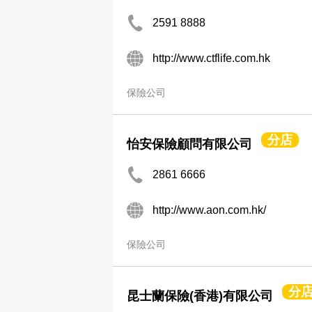
2591 8888
http://www.ctflife.com.hk
保險公司
分店
怡安保險顧問有限公司
2861 6666
http://www.aon.com.hk/
保險公司
分
昆士蘭保險(香港)有限公司