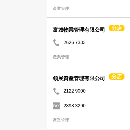
產業管理
分店
富城物業管理有限公司
2626 7333
產業管理
分店
領展資產管理有限公司
2122 9000
2898 3290
產業管理