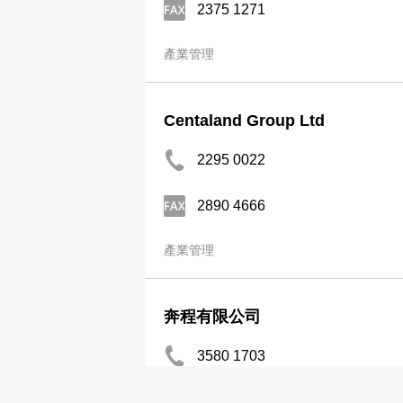
2375 1271
產業管理
Centaland Group Ltd
2295 0022
2890 4666
產業管理
奔程有限公司
3580 1703
產業管理