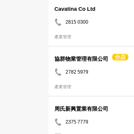
Cavatina Co Ltd
2815 0300
產業管理
分店
協群物業管理有限公司
2782 5979
產業管理
周氏新興置業有限公司
2375 7779