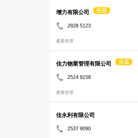
分店
增力有限公司
2828 5123
產業管理
分店
佳力物業管理有限公司
2524 9158
產業管理
佳永利有限公司
2537 9090