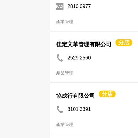
2810 0977
產業管理
分店
佳定文華管理有限公司
2529 2560
產業管理
分店
協成行有限公司
8101 3391
產業管理