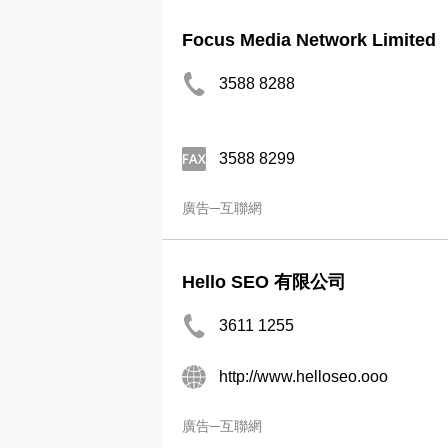
Focus Media Network Limited
3588 8288
3588 8299
廣告─互聯網
Hello SEO 有限公司
3611 1255
http://www.helloseo.ooo
廣告─互聯網