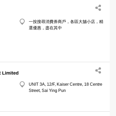
一按搜尋消費券商戶，各區大舖小店，精
選優惠，盡在其中
t Limited
UNIT 3A, 12/F, Kaiser Centre, 18 Centre
Street, Sai Ying Pun