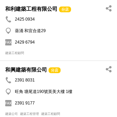
和利建築工程有限公司
分店
2425 0934
葵涌 和宜合道29
2429 6794
建築工程顧問
和興建築有限公司
分店
2391 8031
旺角 塘尾道190號英美大樓 1樓
2391 9177
建築公司
建築工程管理
建築工程顧問