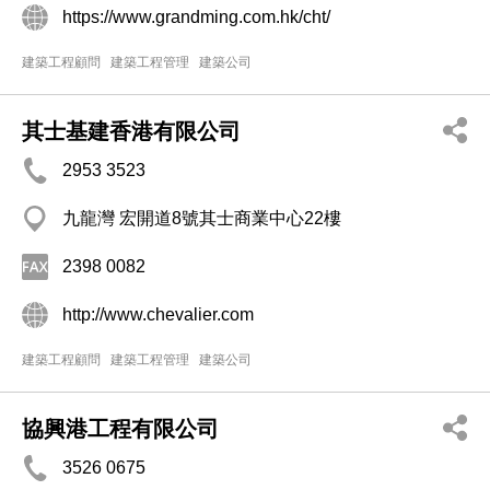
https://www.grandming.com.hk/cht/
建築工程顧問
建築工程管理
建築公司
其士基建香港有限公司
2953 3523
九龍灣 宏開道8號其士商業中心22樓
2398 0082
http://www.chevalier.com
建築工程顧問
建築工程管理
建築公司
協興港工程有限公司
3526 0675