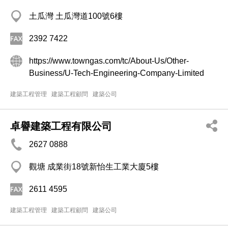
土瓜灣 土瓜灣道100號6樓
2392 7422
https://www.towngas.com/tc/About-Us/Other-
Business/U-Tech-Engineering-Company-Limited
建築工程管理
建築工程顧問
建築公司
卓譽建築工程有限公司
2627 0888
觀塘 成業街18號新怡生工業大廈5樓
2611 4595
建築工程管理
建築工程顧問
建築公司