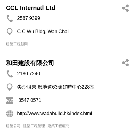
CCL Internatl Ltd
2587 9399
C C Wu Bldg, Wan Chai
建築工程顧問
和田建設有限公司
2180 7240
尖沙咀東 麼地道63號好時中心228室
3547 0571
http://www.wadabuild.hk/index.html
建築公司
建築工程管理
建築工程顧問