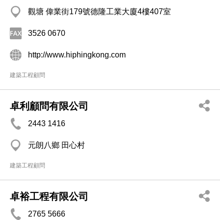
觀塘 偉業街179號德隆工業大廈4樓407室
3526 0670
http://www.hiphingkong.com
建築工程顧問
卓利顧問有限公司
2443 1416
元朗八鄉 田心村
建築工程顧問
卓裕工程有限公司
2765 5666