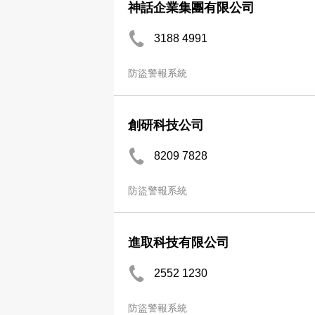
神話企業集團有限公司
3188 4991
防盜警報系統
創研科技公司
8209 7828
防盜警報系統
進取科技有限公司
2552 1230
防盜警報系統