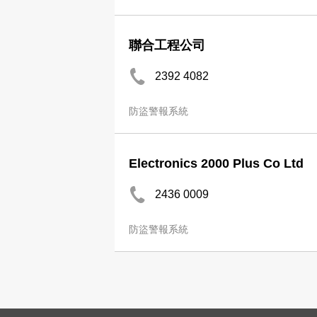
聯合工程公司
2392 4082
防盜警報系統
Electronics 2000 Plus Co Ltd
2436 0009
防盜警報系統