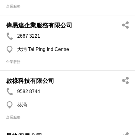
企業服務
偉易達企業服務有限公司
2667 3221
大埔 Tai Ping Ind Centre
企業服務
啟祿科技有限公司
9582 8744
葵涌
企業服務