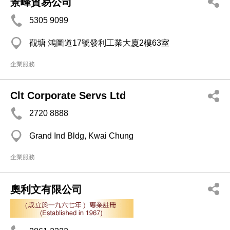
景峰貿易公司
5305 9099
觀塘 鴻圖道17號發利工業大廈2樓63室
企業服務
Clt Corporate Servs Ltd
2720 8888
Grand Ind Bldg, Kwai Chung
企業服務
奧利文有限公司