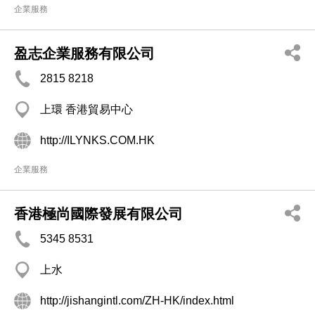
企業服務
盈志企業服務有限公司
2815 8218
上環 香港貿易中心
http://ILYNKS.COM.HK
企業服務
香港極尚國際發展有限公司
5345 8531
上水
http://jishangintl.com/ZH-HK/index.html