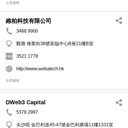
企業服務
維柏科技有限公司
3468 9900
觀塘 偉業街38號富臨中心B座21樓B室
3521 1778
http://www.webatech.hk
企業服務
DWeb3 Capital
5378 2997
尖沙咀 金巴利道45-47號金巴利廣場11樓1101室