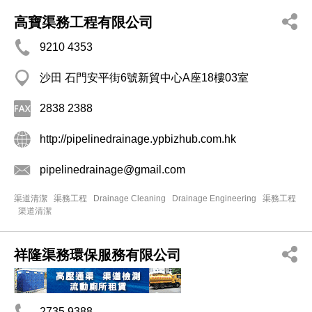
高寶渠務工程有限公司
9210 4353
沙田 石門安平街6號新貿中心A座18樓03室
2838 2388
http://pipelinedrainage.ypbizhub.com.hk
pipelinedrainage@gmail.com
渠道清潔
渠務工程
Drainage Cleaning
Drainage Engineering
渠務工程
渠道清潔
祥隆渠務環保服務有限公司
2735 9388