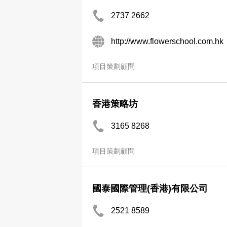
2737 2662
http://www.flowerschool.com.hk
項目策劃顧問
香港策略坊
3165 8268
項目策劃顧問
國泰國際管理(香港)有限公司
2521 8589