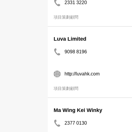
2331 3220
項目策劃顧問
Luva Limited
9098 8196
http://luvahk.com
項目策劃顧問
Ma Wing Kei Winky
2377 0130