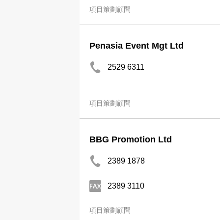
項目策劃顧問
Penasia Event Mgt Ltd
2529 6311
項目策劃顧問
BBG Promotion Ltd
2389 1878
2389 3110
項目策劃顧問