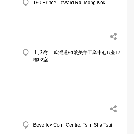
190 Prince Edward Rd, Mong Kok
土瓜灣 土瓜灣道94號美華工業中心B座12
樓02室
Beverley Coml Centre, Tsim Sha Tsui