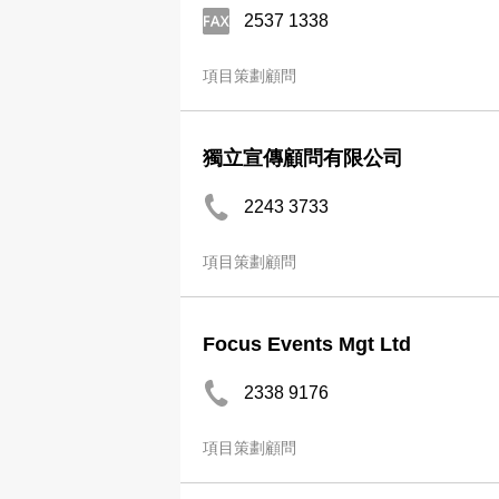
2537 1338
項目策劃顧問
獨立宣傳顧問有限公司
2243 3733
項目策劃顧問
Focus Events Mgt Ltd
2338 9176
項目策劃顧問