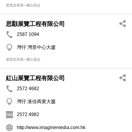
展覽及商展─攤位裝設
思顬展覽工程有限公司
2587 1094
灣仔 灣景中心大廈
展覽及商展─攤位裝設
紅山展覽工程有限公司
2572 4682
灣仔 港佳商業大廈
2572 4982
http://www.imaginemedia.com.hk