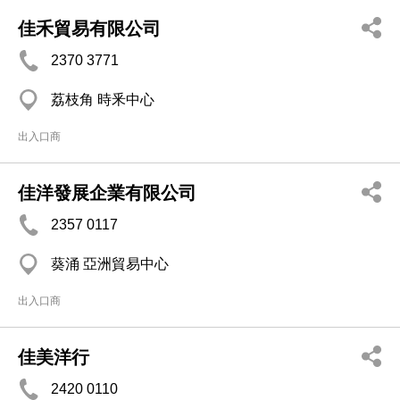
佳禾貿易有限公司
2370 3771
荔枝角 時釆中心
出入口商
佳洋發展企業有限公司
2357 0117
葵涌 亞洲貿易中心
出入口商
佳美洋行
2420 0110