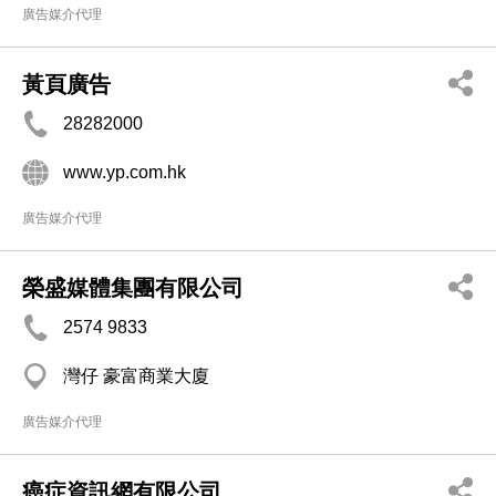
廣告媒介代理
黃頁廣告
28282000
www.yp.com.hk
廣告媒介代理
榮盛媒體集團有限公司
2574 9833
灣仔 豪富商業大廈
廣告媒介代理
癌症資訊網有限公司