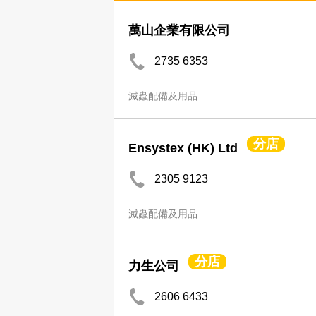
萬山企業有限公司
2735 6353
滅蟲配備及用品
分店
Ensystex (HK) Ltd
2305 9123
滅蟲配備及用品
分店
力生公司
2606 6433