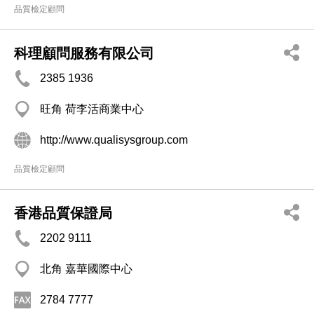
品質檢定顧問
科理顧問服務有限公司
2385 1936
旺角 荷李活商業中心
http://www.qualisysgroup.com
品質檢定顧問
香港品質保證局
2202 9111
北角 嘉華國際中心
2784 7777