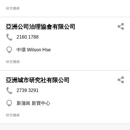
研究機構
亞洲公司治理協會有限公司
2160 1788
中環 Wilson Hse
研究機構
亞洲城市研究社有限公司
2739 3291
新蒲崗 新寶中心
研究機構