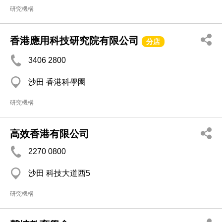
研究機構
香港應用科技研究院有限公司
分店
3406 2800
沙田 香港科學園
研究機構
高效香港有限公司
2270 0800
沙田 科技大道西5
研究機構